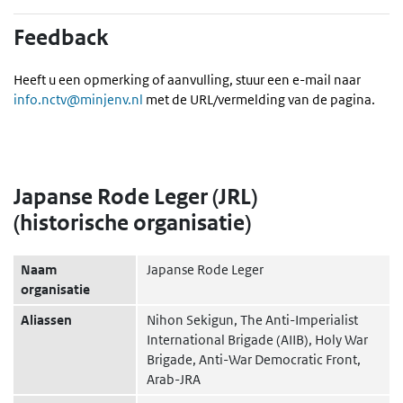
Feedback
Heeft u een opmerking of aanvulling, stuur een e-mail naar
info.nctv@minjenv.nl
met de URL/vermelding van de pagina.
Japanse Rode Leger (JRL)
(historische organisatie)
Naam
Japanse Rode Leger
organisatie
Aliassen
Nihon Sekigun, The Anti-Imperialist
International Brigade (AIIB), Holy War
Brigade, Anti-War Democratic Front,
Arab-JRA