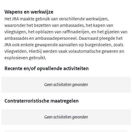
Wapens en werkwijze
Het JRA maakte gebruik van verschillende werkwijzen,
waaronder het bezetten van ambassades, het kapen van
vliegtuigen, het opblazen van raffinaderijen, en het gijzelen van
ambassades en ambassadepersoneel. Daarnaast pleegde het
JRA ook enkele gewapende aanvallen op burgerdoelen, zoals
vliegvelden. Hierbij werden vaak volautomatische geweren en
explosieven gebruikt.
Recente en/of opvallende activiteiten
Geen activiteiten gevonden
Contraterroristische maatregelen
Geen activiteiten gevonden