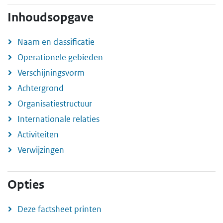
Inhoudsopgave
Naam en classificatie
Operationele gebieden
Verschijningsvorm
Achtergrond
Organisatiestructuur
Internationale relaties
Activiteiten
Verwijzingen
Opties
Deze factsheet printen