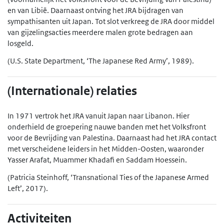
en van Libië. Daarnaast ontving het JRA bijdragen van
sympathisanten uit Japan. Tot slot verkreeg de JRA door middel
van gijzelingsacties meerdere malen grote bedragen aan
losgeld.
(U.S. State Department, ‘The Japanese Red Army’, 1989).
(Internationale) relaties
In 1971 vertrok het JRA vanuit Japan naar Libanon. Hier
onderhield de groepering nauwe banden met het Volksfront
voor de Bevrijding van Palestina. Daarnaast had het JRA contact
met verscheidene leiders in het Midden-Oosten, waaronder
Yasser Arafat, Muammer Khadafi en Saddam Hoessein.
(Patricia Steinhoff, ‘Transnational Ties of the Japanese Armed
Left’, 2017).
Activiteiten