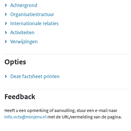
Achtergrond
Organisatiestructuur
Internationale relaties
Activiteiten
Verwijzingen
Opties
Deze factsheet printen
Feedback
Heeft u een opmerking of aanvulling, stuur een e-mail naar
info.nctv@minjenv.nl
met de URL/vermelding van de pagina.