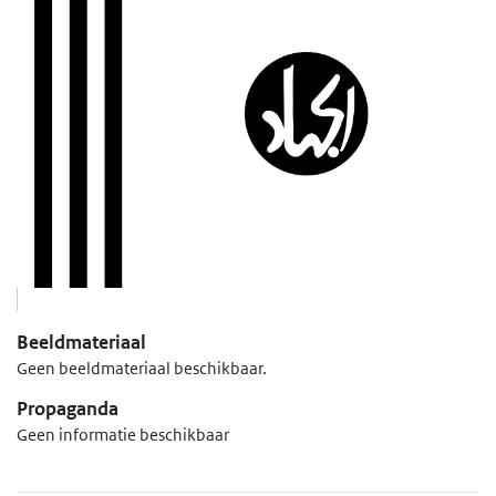
Beeldmateriaal
Geen beeldmateriaal beschikbaar.
Propaganda
Geen informatie beschikbaar