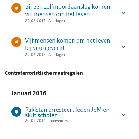
Bij een zelfmoordaanslag komen
vijf mensen om het leven
29-02-2012 | Aanslagen
Vijf mensen komen om het leven
bij vuurgevecht
29-02-2012 | Aanslagen
Contraterroristische maatregelen
Januari 2016
Pakistan arresteert leden JeM en
sluit scholen
20-01-2016 | Interventies