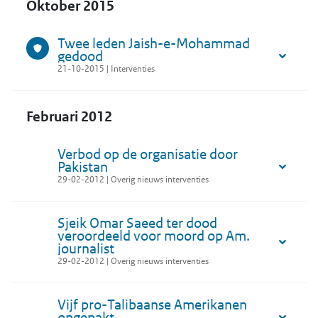
Oktober 2015
Twee leden Jaish-e-Mohammad
gedood
21-10-2015 | Interventies
Februari 2012
Verbod op de organisatie door
Pakistan
29-02-2012 | Overig nieuws interventies
Sjeik Omar Saeed ter dood
veroordeeld voor moord op Am.
journalist
29-02-2012 | Overig nieuws interventies
Vijf pro-Talibaanse Amerikanen
opgepakt