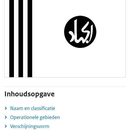
Inhoudsopgave
Naam en classificatie
Operationele gebieden
Verschijningsvorm