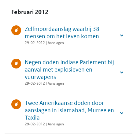
Februari 2012
Zelfmoordaanslag waarbij 38
mensen om het leven komen
29-02-2012 | Aanslagen
Negen doden Indiase Parlement bij
aanval met explosieven en
vuurwapens
29-02-2012 | Aanslagen
Twee Amerikaanse doden door
aanslagen in Islamabad, Murree en
Taxila
29-02-2012 | Aanslagen